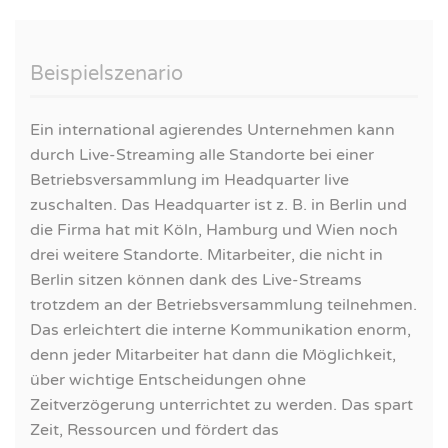
Beispielszenario
Ein international agierendes Unternehmen kann
durch Live-Streaming alle Standorte bei einer
Betriebsversammlung im Headquarter live
zuschalten. Das Headquarter ist z. B. in Berlin und
die Firma hat mit Köln, Hamburg und Wien noch
drei weitere Standorte. Mitarbeiter, die nicht in
Berlin sitzen können dank des Live-Streams
trotzdem an der Betriebsversammlung teilnehmen.
Das erleichtert die interne Kommunikation enorm,
denn jeder Mitarbeiter hat dann die Möglichkeit,
über wichtige Entscheidungen ohne
Zeitverzögerung unterrichtet zu werden. Das spart
Zeit, Ressourcen und fördert das