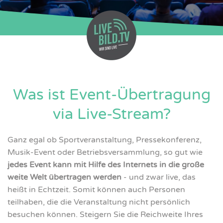
Was ist Event-Übertragung
via Live-Stream?
Ganz egal ob Sportveranstaltung, Pressekonferenz,
Musik-Event oder Betriebsversammlung, so gut wie
jedes Event kann mit Hilfe des Internets in die große
weite Welt übertragen werden
- und zwar live, das
heißt in Echtzeit. Somit können auch Personen
teilhaben, die die Veranstaltung nicht persönlich
besuchen können. Steigern Sie die Reichweite Ihres