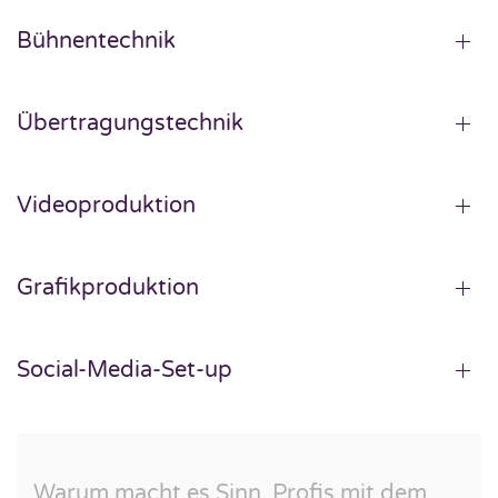
Bühnentechnik
Übertragungstechnik
Videoproduktion
Grafikproduktion
Social-Media-Set-up
Warum macht es Sinn, Profis mit dem