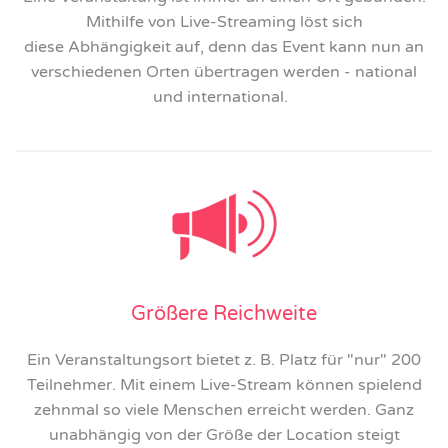
Mithilfe von Live-Streaming löst sich
diese Abhängigkeit auf, denn das Event kann nun an
verschiedenen Orten übertragen werden - national
und international.
Größere Reichweite
Ein Veranstaltungsort bietet z. B. Platz für "nur" 200
Teilnehmer. Mit einem Live-Stream können spielend
zehnmal so viele Menschen erreicht werden. Ganz
unabhängig von der Größe der Location steigt