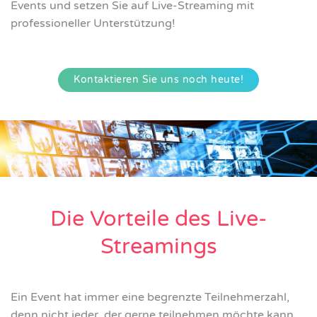
Events und setzen Sie auf Live-Streaming mit
professioneller Unterstützung!
Kontaktieren Sie uns noch heute!
Die Vorteile des Live-
Streamings
Ein Event hat immer eine begrenzte Teilnehmerzahl,
denn nicht jeder, der gerne teilnehmen möchte kann