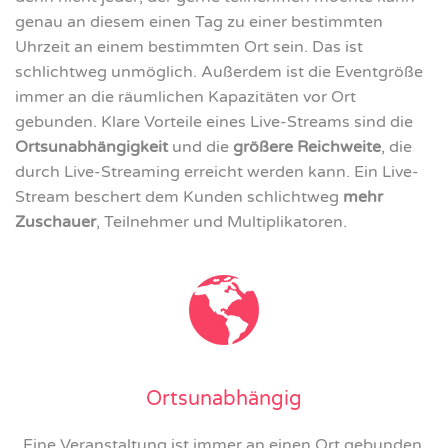
genau an diesem einen Tag zu einer bestimmten
Uhrzeit an einem bestimmten Ort sein. Das ist
schlichtweg unmöglich. Außerdem ist die Eventgröße
immer an die räumlichen Kapazitäten vor Ort
gebunden. Klare Vorteile
eines Live-Streams sind die
Ortsunabhängigkeit
und die
größere Reichweite
, die
durch Live-Streaming erreicht werden kann. Ein Live-
Stream beschert dem Kunden schlichtweg
mehr
Zuschauer
, Teilnehmer und Multiplikatoren.
Ortsunabhängig
Eine Veranstaltung ist immer an einen Ort gebunden.