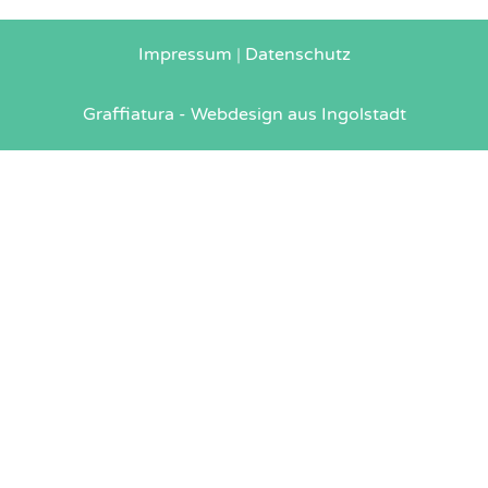
Impressum
|
Datenschutz
Graffiatura - Webdesign aus Ingolstadt