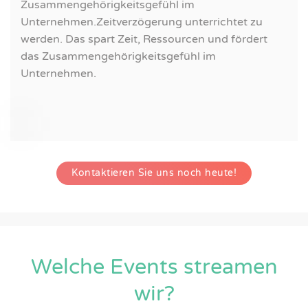
Zusammengehörigkeitsgefühl im
Unternehmen.Zeitverzögerung unterrichtet zu
werden. Das spart Zeit, Ressourcen und fördert
das Zusammengehörigkeitsgefühl im
Unternehmen.
Kontaktieren Sie uns noch heute!
Welche Events streamen
wir?