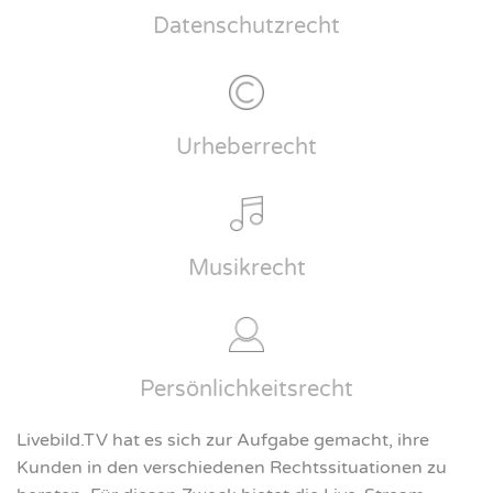
Datenschutzrecht
Urheberrecht
Musikrecht
Persönlichkeitsrecht
Livebild.TV hat es sich zur Aufgabe gemacht, ihre
Kunden in den verschiedenen Rechtssituationen zu