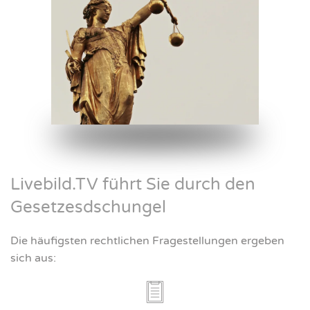
Livebild.TV führt Sie durch den
Gesetzesdschungel
Die häufigsten rechtlichen Fragestellungen ergeben
sich aus: