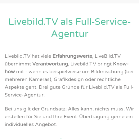
Livebild.TV als Full-Service-
Agentur
Livebild.TV hat viele
Erfahrungswerte
, LiveBild.TV
übernimmt
Verantwortung
, Livebild.TV bringt
Know-
how
mit - wenn es beispielweise um Bildmischung (bei
mehreren Kameras), Grafikdesign oder rechtliche
Aspekte geht. Drei gute Gründe für Livebild.TV als Full-
Service-Agentur.
Bei uns gilt der Grundsatz: Alles kann, nichts muss. Wir
erstellen für Sie und Ihre Event-Übertragung gerne ein
individuelles Angebot.