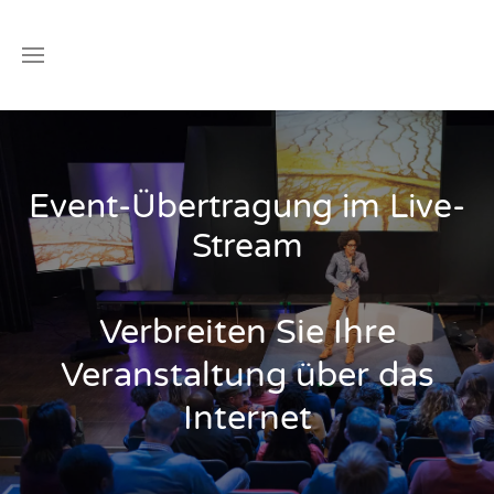
Event-Übertragung im Live-
Stream
Verbreiten Sie Ihre
Veranstaltung über das
Internet