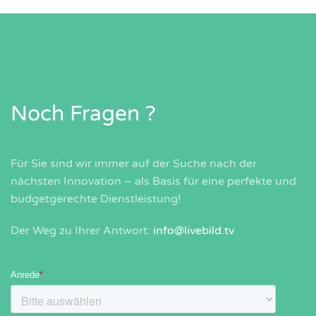
Noch Fragen ?
Für Sie sind wir immer auf der Suche nach der
nächsten Innovation – als Basis für eine perfekte und
budgetgerechte Dienstleistung!
Der Weg zu Ihrer Antwort:
info@livebild.tv