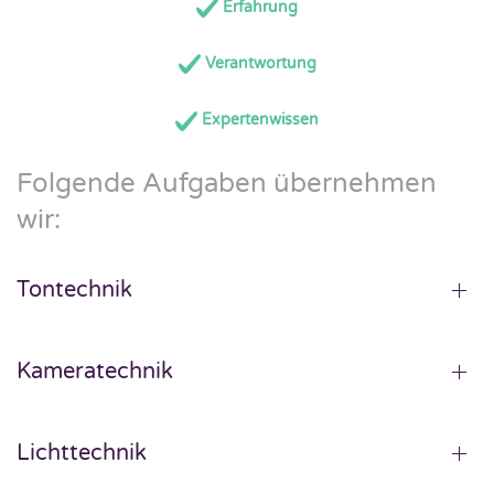
Erfahrung
Verantwortung
Expertenwissen
Folgende Aufgaben übernehmen
wir:
Tontechnik
Kameratechnik
Lichttechnik