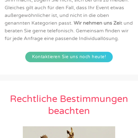
Gleiches gilt auch für den Fall, dass Ihr Event etwas
außergewöhnlicher ist, und nicht in die oben
genannten Kategorien passt.
Wir nehmen uns Zei
t und
beraten Sie gerne telefonisch. Gemeinsam finden wir
für jede Anfrage eine passende Individuallösung.
Kontaktieren Sie uns noch heute!
Rechtliche Bestimmungen
beachten