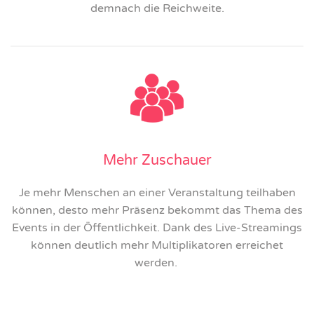
demnach die Reichweite.
Mehr Zuschauer
Je mehr Menschen an einer Veranstaltung teilhaben
können, desto mehr Präsenz bekommt das Thema des
Events in der Öffentlichkeit. Dank des Live-Streamings
können deutlich mehr Multiplikatoren erreichet
werden.