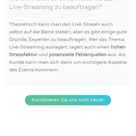
Live-Streaming zu beauftragen?
Theoretisch kann man den Live-Stream auch
selbst auf die Beine stellen, aber es gibt einige gute
Gründe, Experten zu beauftragen. Wer das Thema
Live-Streaming auslagert, lagert auch einen
hohen
Stressfaktor
und
potenzielle Fehlerquellen
aus. Als
Kunde kann man sich dann um wichtigere Aspekte
des Events kümmern.
Kontaktieren Sie uns noch heute!